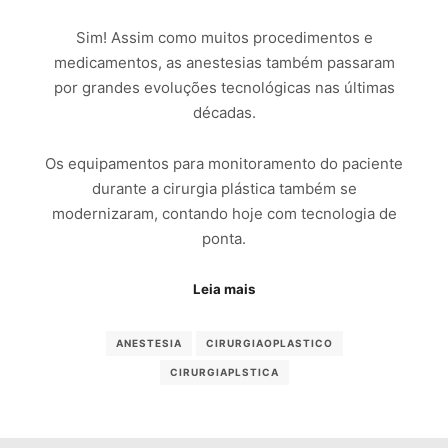
Sim! Assim como muitos procedimentos e
medicamentos, as anestesias também passaram
por grandes evoluções tecnológicas nas últimas
décadas.
Os equipamentos para monitoramento do paciente
durante a cirurgia plástica também se
modernizaram, contando hoje com tecnologia de
ponta.
Leia mais
ANESTESIA
CIRURGIAOPLASTICO
CIRURGIAPLSTICA