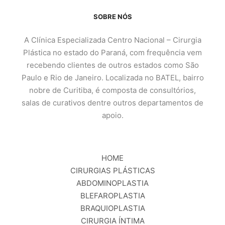
SOBRE NÓS
A Clínica Especializada Centro Nacional – Cirurgia
Plástica no estado do Paraná, com frequência vem
recebendo clientes de outros estados como São
Paulo e Rio de Janeiro. Localizada no BATEL, bairro
nobre de Curitiba, é composta de consultórios,
salas de curativos dentre outros departamentos de
apoio.
HOME
CIRURGIAS PLÁSTICAS
ABDOMINOPLASTIA
BLEFAROPLASTIA
BRAQUIOPLASTIA
CIRURGIA ÍNTIMA