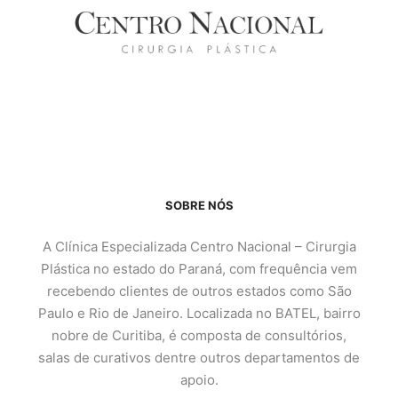
SOBRE NÓS
A Clínica Especializada Centro Nacional – Cirurgia
Plástica no estado do Paraná, com frequência vem
recebendo clientes de outros estados como São
Paulo e Rio de Janeiro. Localizada no BATEL, bairro
nobre de Curitiba, é composta de consultórios,
salas de curativos dentre outros departamentos de
apoio.