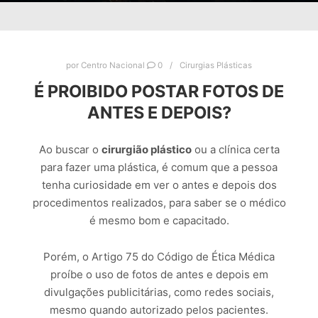
por
Centro Nacional
0
Cirurgias Plásticas
É PROIBIDO POSTAR FOTOS DE
ANTES E DEPOIS?
Ao buscar o
cirurgião plástico
ou a clínica certa
para fazer uma plástica, é comum que a pessoa
tenha curiosidade em ver o antes e depois dos
procedimentos realizados, para saber se o médico
é mesmo bom e capacitado.
Porém, o Artigo 75 do Código de Ética Médica
proíbe o uso de fotos de antes e depois em
divulgações publicitárias, como redes sociais,
mesmo quando autorizado pelos pacientes.