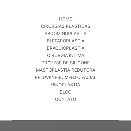
HOME
CIRURGIAS PLÁSTICAS
ABDOMINOPLASTIA
BLEFAROPLASTIA
BRAQUIOPLASTIA
CIRURGIA ÍNTIMA
PRÓTESE DE SILICONE
MASTOPLASTIA REDUTORA
REJUVENESCIMENTO FACIAL
RINOPLASTIA
BLOG
CONTATO