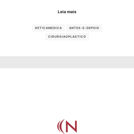
Leia mais
#ETICAMEDICA
ANTES-E-DEPOIS
CIRURGIAOPLASTICO