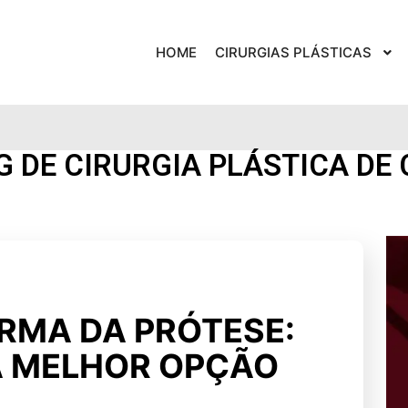
HOME
CIRURGIAS PLÁSTICAS
G DE CIRURGIA PLÁSTICA DE 
RMA DA PRÓTESE:
A MELHOR OPÇÃO