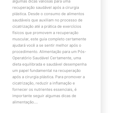
algumas dicas valiosas para uma
recuperação saudável após a cirurgia
plástica. Desde o consumo de alimentos
saudáveis que auxiliam no processo de
cicatrização até a prática de exercícios
físicos que promovem a recuperação
muscular, este guia completo certamente
ajudará você a se sentir melhor após o
procedimento. Alimentação para um Pós-
Operatório Saudável Certamente, uma
dieta equilibrada e saudável desempenha
um papel fundamental na recuperação
após a cirurgia plástica. Para promover a
cicatrização, reduzir a inflamação e
fornecer os nutrientes essenciais, é
importante seguir algumas dicas de
alimentação.…