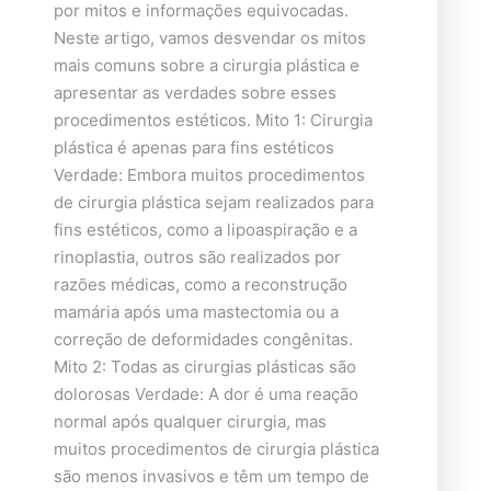
por mitos e informações equivocadas.
Neste artigo, vamos desvendar os mitos
mais comuns sobre a cirurgia plástica e
apresentar as verdades sobre esses
procedimentos estéticos. Mito 1: Cirurgia
plástica é apenas para fins estéticos
Verdade: Embora muitos procedimentos
de cirurgia plástica sejam realizados para
fins estéticos, como a lipoaspiração e a
rinoplastia, outros são realizados por
razões médicas, como a reconstrução
mamária após uma mastectomia ou a
correção de deformidades congênitas.
Mito 2: Todas as cirurgias plásticas são
dolorosas Verdade: A dor é uma reação
normal após qualquer cirurgia, mas
muitos procedimentos de cirurgia plástica
são menos invasivos e têm um tempo de