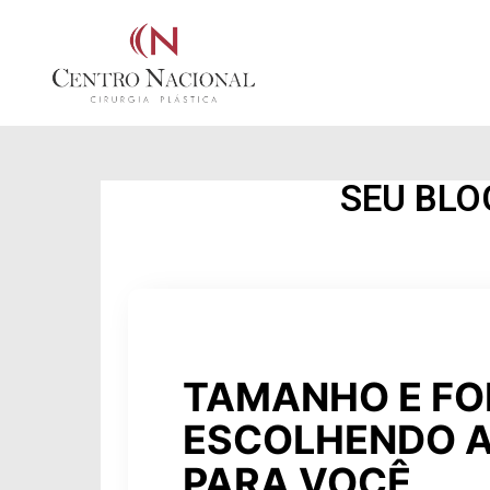
SEU BLO
TAMANHO E FO
ESCOLHENDO 
PARA VOCÊ