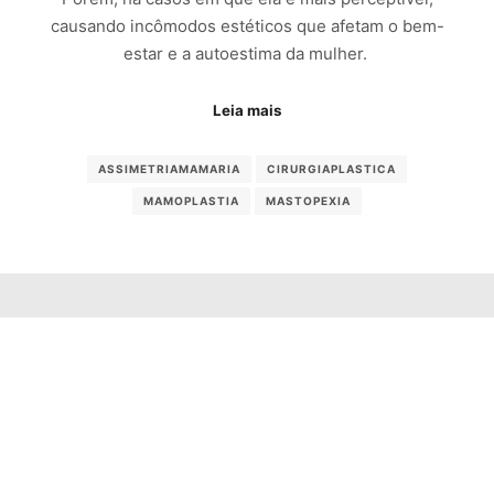
causando incômodos estéticos que afetam o bem-
estar e a autoestima da mulher.
Leia mais
ASSIMETRIAMAMARIA
CIRURGIAPLASTICA
MAMOPLASTIA
MASTOPEXIA