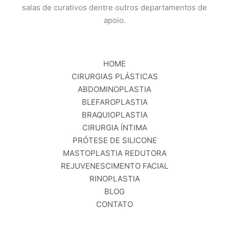
salas de curativos dentre outros departamentos de
apoio.
HOME
CIRURGIAS PLÁSTICAS
ABDOMINOPLASTIA
BLEFAROPLASTIA
BRAQUIOPLASTIA
CIRURGIA ÍNTIMA
PRÓTESE DE SILICONE
MASTOPLASTIA REDUTORA
REJUVENESCIMENTO FACIAL
RINOPLASTIA
BLOG
CONTATO