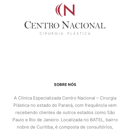
SOBRE NÓS
A Clínica Especializada Centro Nacional – Cirurgia
Plástica no estado do Paraná, com frequência vem
recebendo clientes de outros estados como São
Paulo e Rio de Janeiro. Localizada no BATEL, bairro
nobre de Curitiba, é composta de consultórios,